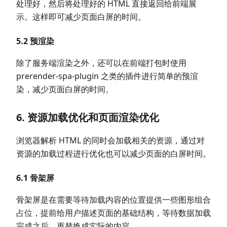
处理好，然后将处理好的 HTML 直接返回给前端展
示。这样即可减少页面白屏的时间。
5.2 预渲染
除了服务端渲染之外，还可以在前端打包时使用
prerender-spa-plugin 之类的插件进行简单的预渲
染，减少页面白屏的时间。
6. 资源加载优化和页面渲染优化
浏览器解析 HTML 的同时会加载相关的资源，通过对
资源的加载过程进行优化也可以减少页面的白屏时间。
6.1 骨架屏
骨架屏是在需要等待加载内容的位置提供一些图形组合
占位，提前给用户描述页面的基础结构，等待数据加载
完成之后，再替换成实际的内容。