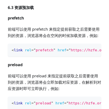
6.3 资源预加载
prefetch
前端可以使用 prefetch 来指定提前获取之后需要使用
到的资源，浏览器将会在空闲的时候加载资源，例如:
<
link
rel
=
"
prefetch
"
href
=
"
https://hzfe.org/
preload
前端可以使用 preload 来指定提前获取之后需要使用
到的资源，浏览器将会立即加载对应资源，在解析到对
应资源时即可立即执行，例如:
<
link
rel
=
"
preload
"
href
=
"
https://hzfe.org/i