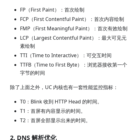
FP（First Paint）：首次绘制
FCP（First Contentful Paint）：首次内容绘制
FMP（First Meaningful Paint）：首次有效绘制
LCP（Largest Contentful Paint）：最大可见元
素绘制
TTI（Time to Interactive）：可交互时间
TTFB（Time to First Byte）：浏览器接收第一个
字节的时间
除了上面之外，UC 内核也有一套性能监控指标：
T0：Blink 收到 HTTP Head 的时间。
T1：首屏有内容显示的时间。
T2：首屏全部显示出来的时间。
2. DNS 解析优化