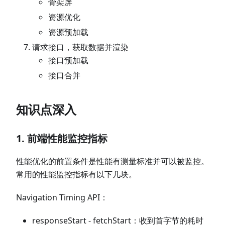
骨架屏
资源优化
资源预加载
请求接口，获取数据并渲染
接口预加载
接口合并
知识点深入
1. 前端性能监控指标
性能优化的前置条件是性能有测量标准并可以被监控。
常用的性能监控指标有以下几块。
Navigation Timing API：
responseStart - fetchStart：收到首字节的耗时