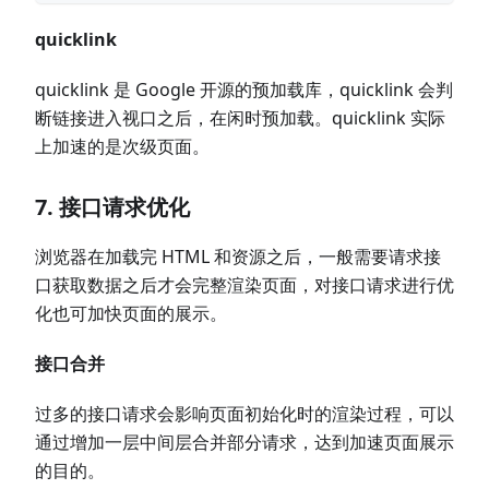
quicklink
quicklink 是 Google 开源的预加载库，quicklink 会判
断链接进入视口之后，在闲时预加载。quicklink 实际
上加速的是次级页面。
7. 接口请求优化
浏览器在加载完 HTML 和资源之后，一般需要请求接
口获取数据之后才会完整渲染页面，对接口请求进行优
化也可加快页面的展示。
接口合并
过多的接口请求会影响页面初始化时的渲染过程，可以
通过增加一层中间层合并部分请求，达到加速页面展示
的目的。