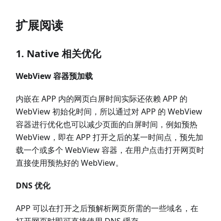
扩展阅读
1. Native 相关优化
WebView 容器预加载
内嵌在 APP 内的网页白屏时间实际还依赖 APP 的
WebView 初始化时间，所以通过对 APP 的 WebView
容器进行优化也可以减少页面的白屏时间，例如预热
WebView，即在 APP 打开之后的某一时间点，预先加
载一个或多个 WebView 容器，在用户点击打开网页时
直接使用预热好的 WebView。
DNS 优化
APP 可以在打开之后预解析网页所需的一些域名，在
打开网页时即可直接使用 DNS 缓存。