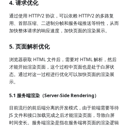
4. 请求优化
通过使用 HTTP/2 协议，可以依赖 HTTP/2 的多路复
用、首部压缩、二进制分帧和服务端推送等特性，从而
加快整体请求的响应速度，加快页面的渲染展示。
5. 页面解析优化
浏览器获取 HTML 文件后，需要对 HTML 解析，然后
才能开始渲染页面，这个过程中页面也是处于白屏状
态。通过对这一过程进行优化可以加快页面的渲染展
示。
5.1 服务端渲染（Server-Side Rendering）
目前流行的前后端分离的开发模式，由于前端需要等待
JS 文件和接口加载完成之后才能渲染页面，导致白屏
时间变长。服务端渲染是指在服务端将页面的渲染逻辑