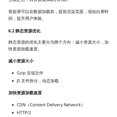
骨架屏可以在数据加载前，提前渲染页面，缩短白屏时
间，提升用户体验。
6.2 静态资源优化
静态资源的优化主要分为两个方向：减小资源大小，加
快资源加载速度。
减小资源大小
Gzip 压缩文件
JS 文件拆分，动态加载
加快资源加载速度
CDN（Content Delivery Network）
HTTP/2