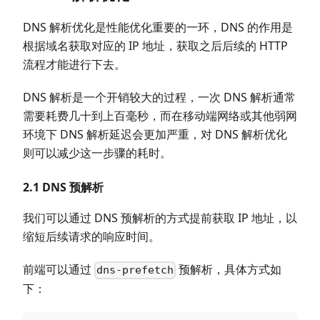
DNS 解析优化是性能优化重要的一环，DNS 的作用是
根据域名获取对应的 IP 地址，获取之后后续的 HTTP
流程才能进行下去。
DNS 解析是一个开销较大的过程，一次 DNS 解析通常
需要耗费几十到上百毫秒，而在移动端网络或其他弱网
环境下 DNS 解析延迟会更加严重，对 DNS 解析优化
则可以减少这一步骤的耗时。
2.1 DNS 预解析
我们可以通过 DNS 预解析的方式提前获取 IP 地址，以
缩短后续请求的响应时间。
前端可以通过
预解析，具体方式如
dns-prefetch
下：