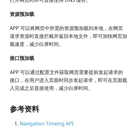
资源预加载
APP 可以将网页中所需的资源预加载到本地，在网页
请求资源时直接拦截并返回本地文件，即可加快网页加
载速度，减少白屏时间。
接口预加载
APP 可以通过配置文件获取网页需要提前发起请求的
接口，在用户进入页面时同步发起请求，即可在页面载
入完成之后直接使用，减少白屏时间。
参考资料
Navigation Timeing API