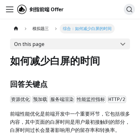
剑指前端 Offer
模拟题三
综合：如何减少白屏的时间
On this page
如何减少白屏的时间
回答关键点
资源优化
预加载
服务端渲染
性能监控指标
HTTP/2
前端性能优化是前端开发中一个重要环节，它包括很多
内容，其中页面的白屏时间是用户最初接触到的部分，
白屏时间过长会显著影响用户的留存率和转换率。