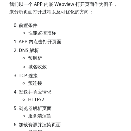
我们以一个 APP 内嵌 Webview 打开页面作为例子，
来分析页面打开过程以及可优化的方向：
前置条件
性能监控指标
APP 内点击打开页面
DNS 解析
预解析
域名收敛
TCP 连接
预连接
发送并响应请求
HTTP/2
浏览器解析页面
服务端渲染
加载资源并渲染页面