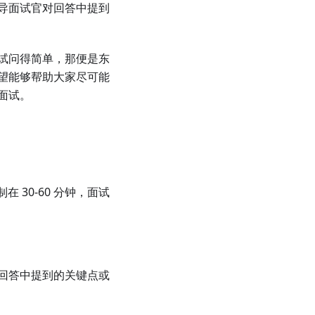
导面试官对回答中提到
试问得简单，那便是东
望能够帮助大家尽可能
面试。
 30-60 分钟，面试
回答中提到的关键点或