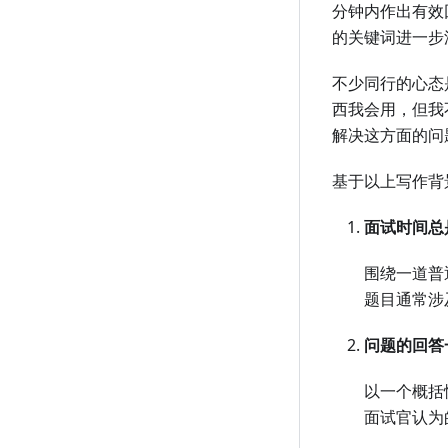
分钟内作出有效
的关键词进一步
不少同行的心态
西我会用，但我
解决这方面的问
基于以上写作背
面试时间总
围绕一道普通
题目通常涉
问题的回答
以一个概括
面试官认为