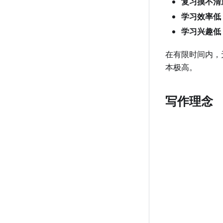
复习摸不清
学习效率低
学习兴趣低
在有限时间内，
本极高。
写作理念