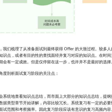
，我们梳理了从准备面试到最终获得 Offer 的大致过程。较多
知识点，或者有目的性的查找面经并复习对应的知识点。在时间
期会有一定成效。但是仅停留在这一步，也许并不是最好的选择
角度剖析面试复习阶段的关注点：
会系统地查看知识点总结，而市面上大部分的知识点总结，提纲
数据类型章节开始讲解，内容比较冗长。系统复习有一定的必要
面试范围和考察频率。因此复习阶段应该有意识的复习高频内容