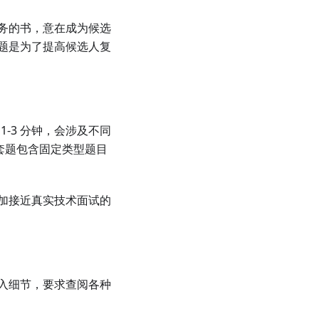
务的书，意在成为候选
题是为了提高候选人复
1-3 分钟，会涉及不同
每套题包含固定类型题目
加接近真实技术面试的
入细节，要求查阅各种