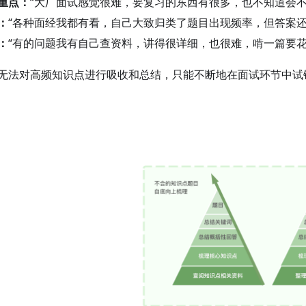
重点：
“大厂面试感觉很难，要复习的东西有很多，也不知道会不
：
“各种面经我都有看，自己大致归类了题目出现频率，但答案还
：
“有的问题我有自己查资料，讲得很详细，也很难，啃一篇要花
无法对高频知识点进行吸收和总结，只能不断地在面试环节中试