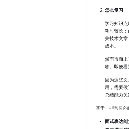
怎么复习
学习知识点
耗时较长；
关技术文章
成本。
然而市面上
容。即便看
因为这些文
用，需要候
总结能力欠
基于一些常见的
面试表达能