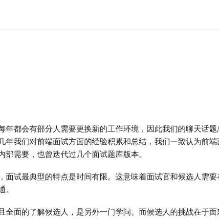
每年都会有部分人需要更换新的工作环境，因此我们的聊天话题
几年我们对前端面试方面的经验积累和总结，我们一致认为前端
内部需要，也曾迭代过几个面试题库版本。
，面试最典型的特点是时间有限。这意味着面试官和候选人需要
通。
且全面的了解候选人，是另外一门学问。而候选人的挑战在于面