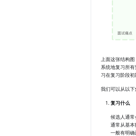
上面这张结构图
系统地复习所有
习在复习阶段初
我们可以从以下
复习什么
候选人通常
通常从基本
一般有明确