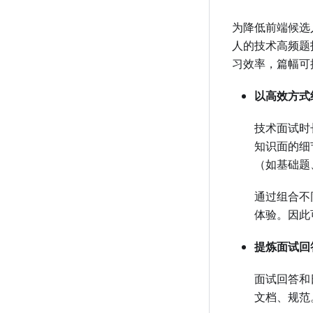
为降低前端候选
人的技术高频题
习效率，篇幅可
以高效方式
技术面试时长
知识面的细
（如基础题
通过组合不
体验。因此
提炼面试回
面试回答和
文档、规范