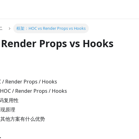
二
框架：HOC vs Render Props vs Hooks
 Render Props vs Hooks
 Render Props / Hooks
C / Render Props / Hooks
码复用性
的实现原理
相比其他方案有什么优势