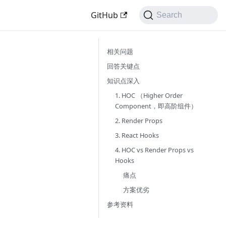
GitHub
Search
相关问题
回答关键点
知识点深入
1. HOC （Higher Order
Component，即高阶组件）
2. Render Props
3. React Hooks
4. HOC vs Render Props vs
Hooks
痛点
方案优劣
参考资料