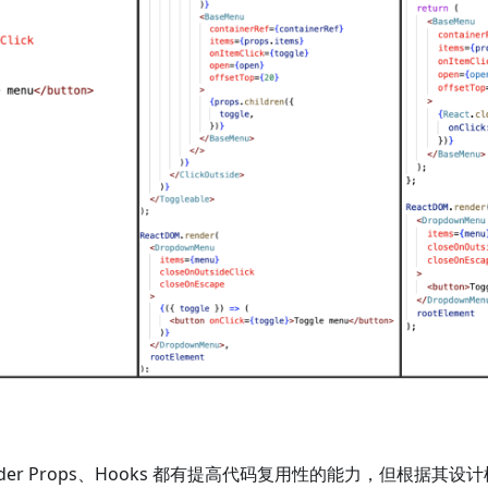
nder Props、Hooks 都有提高代码复用性的能力，但根据其