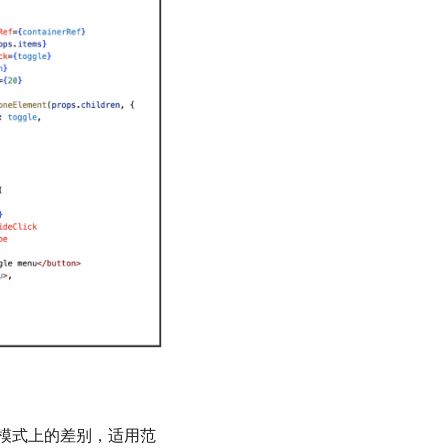
设计模式上的差别，适用范