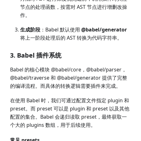
节点的处理函数，按需对 AST 节点进行增删改操
作。
生成阶段
：Babel 默认使用
@babel/generator
将上一阶段处理后的 AST 转换为代码字符串。
3. Babel 插件系统
Babel 的核心模块 @babel/core，@babel/parser，
@babel/traverse 和 @babel/generator 提供了完整
的编译流程。而具体的转换逻辑需要插件来完成。
在使用 Babel 时，我们可通过配置文件指定 plugin 和
preset。而 preset 可以是 plugin 和 preset 以及其他
配置的集合。Babel 会递归读取 preset，最终获取一
个大的 plugins 数组，用于后续使用。
常见 presets