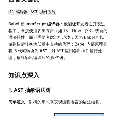
JS 编译器
AST
插件系统
Babel 是
JavaScript 编译器
：他能让开发者在开发过
程中，直接使用各类方言（如 TS、Flow、JSX）或新的
语法特性，而不需要考虑运行环境，因为 Babel 可以
做到按需转换为低版本支持的代码；Babel 内部原理是
将 JS 代码转换为
AST
，对 AST 应用各种插件进行处
理，最终输出编译后的 JS 代码。
知识点深入
1. AST 抽象语法树
简单定义
：以树的形式来表现编程语言的语法结构。