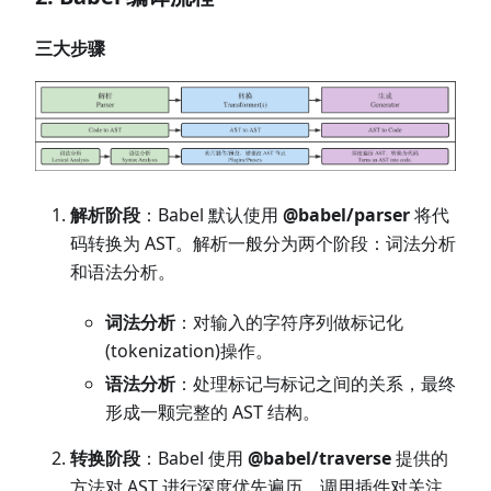
三大步骤
解析阶段
：Babel 默认使用
@babel/parser
将代
码转换为 AST。解析一般分为两个阶段：词法分析
和语法分析。
词法分析
：对输入的字符序列做标记化
(tokenization)操作。
语法分析
：处理标记与标记之间的关系，最终
形成一颗完整的 AST 结构。
转换阶段
：Babel 使用
@babel/traverse
提供的
方法对 AST 进行深度优先遍历，调用插件对关注