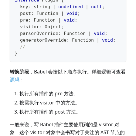
interface
Plugin
{
  key
:
string
|
undefined
|
null
;
  post
:
Function
|
void
;
  pre
:
Function
|
void
;
  visitor
:
 Object
;
  parserOverride
:
Function
|
void
;
  generatorOverride
:
Function
|
void
;
// ...
}
转换阶段
，Babel 会按以下顺序执行。详细逻辑可查看
源码
：
执行所有插件的 pre 方法。
按需执行 visitor 中的方法。
执行所有插件的 post 方法。
一般来说，写 Babel 插件主要使用到的是 visitor 对
象，这个 visitor 对象中会书写对于关注的 AST 节点的