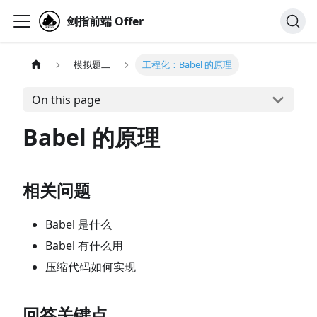
剑指前端 Offer
模拟题二
工程化：Babel 的原理
On this page
Babel 的原理
相关问题
Babel 是什么
Babel 有什么用
压缩代码如何实现
回答关键点