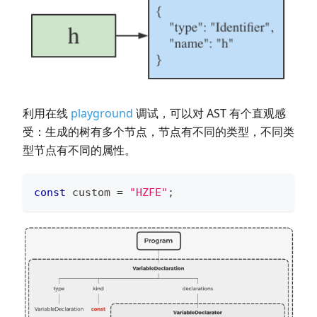
利用在线
playground
调试，可以对 AST 有个直观感
受：生成的树有多个节点，节点有不同的类型，不同类
型节点有不同的属性。
const
 custom 
=
"HZFE"
;