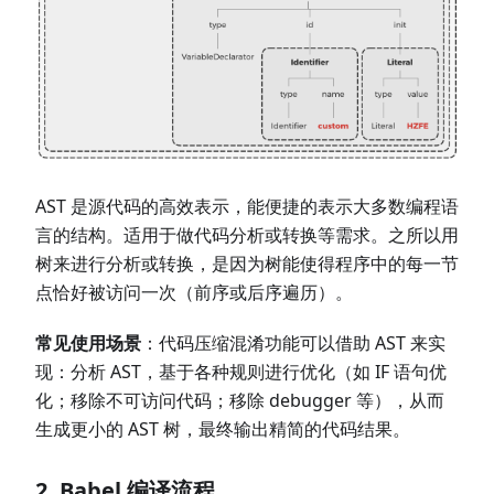
AST 是源代码的高效表示，能便捷的表示大多数编程语
言的结构。适用于做代码分析或转换等需求。之所以用
树来进行分析或转换，是因为树能使得程序中的每一节
点恰好被访问一次（前序或后序遍历）。
常见使用场景
：代码压缩混淆功能可以借助 AST 来实
现：分析 AST，基于各种规则进行优化（如 IF 语句优
化；移除不可访问代码；移除 debugger 等），从而
生成更小的 AST 树，最终输出精简的代码结果。
2. Babel 编译流程