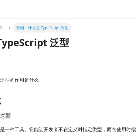
四
基础：什么是 TypeScript 泛型
ypeScript 泛型
ipt 泛型的作用是什么
点
定类型
pt 泛型是一种工具。它能让开发者不在定义时指定类型，而在使用时